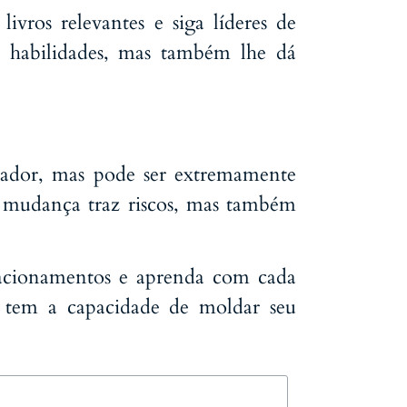
ivros relevantes e siga líderes de
 habilidades, mas também lhe dá
iador, mas pode ser extremamente
a mudança traz riscos, mas também
elacionamentos e aprenda com cada
 tem a capacidade de moldar seu