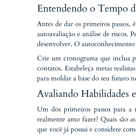
Entendendo o Tempo d
Antes de dar os primeiros passos,
autoavaliação e análise de riscos. Pe
desenvolver. O autoconhecimento 
Crie um cronograma que inclua pe
contatos. Estabeleça metas realista
para moldar a base do seu futuro n
Avaliando Habilidades e
Um dos primeiros passos para a tr
realmente amo fazer? Quais são as 
que você já possui e considere co