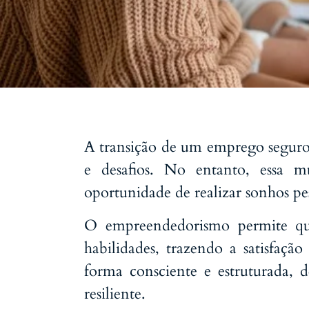
A transição de um emprego seguro 
e desafios. No entanto, essa m
oportunidade de realizar sonhos pes
O empreendedorismo permite qu
habilidades, trazendo a satisfaçã
forma consciente e estruturada,
resiliente.