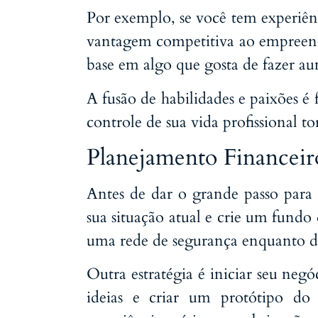
Por exemplo, se você tem experiênc
vantagem competitiva ao empreend
base em algo que gosta de fazer au
A fusão de habilidades e paixões é
controle de sua vida profissional 
Planejamento Financeiro
Antes de dar o grande passo para
sua situação atual e crie um fundo
uma rede de segurança enquanto d
Outra estratégia é iniciar seu neg
ideias e criar um protótipo do 