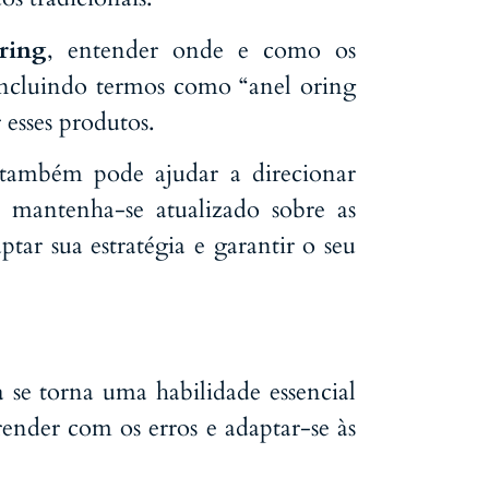
ring
, entender onde e como os
incluindo termos como “anel oring
 esses produtos.
 também pode ajudar a direcionar
, mantenha-se atualizado sobre as
ar sua estratégia e garantir o seu
 se torna uma habilidade essencial
render com os erros e adaptar-se às