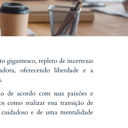
 gigantesco, repleto de incertezas
adora, oferecendo liberdade e a
.
o de acordo com suas paixões e
os como realizar essa transição de
o cuidadoso e de uma mentalidade